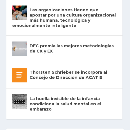
Las organizaciones tienen que
apostar por una cultura organizacional
más humana, tecnológica y
emocionalmente inteligente
DEC premia las mejores metodologías
de CX y EX
Thorsten Schrieber se incorpora al
Consejo de Dirección de ACATIS
La huella invisible de la infancia
condiciona la salud mental en el
embarazo