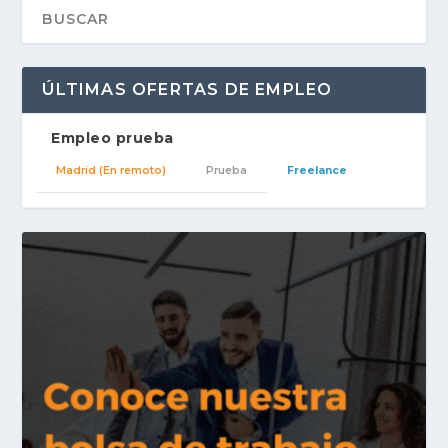
ÚLTIMAS OFERTAS DE EMPLEO
Empleo prueba
Madrid
(En remoto)
Prueba
Freelance