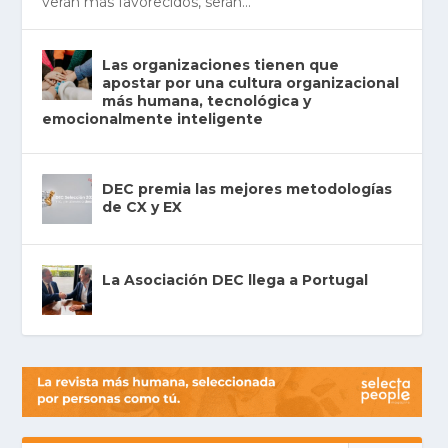
verán más favo­re­ci­dos, serán...
Las organizaciones tienen que
apostar por una cultura organizacional
más humana, tecnológica y
emocionalmente inteligente
DEC premia las mejores metodologías
de CX y EX
La Asociación DEC llega a Portugal