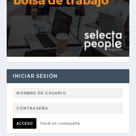
INICIAR SESIÓN
ACCESO
Perdí mi contraseña